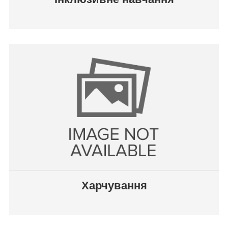
Харчування