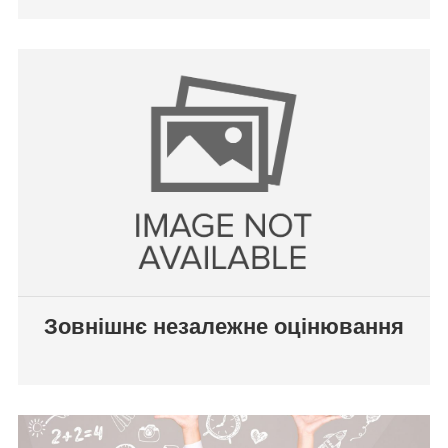
Зовнішнє незалежне оцінювання