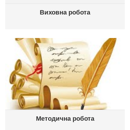
Виховна робота
Методична робота