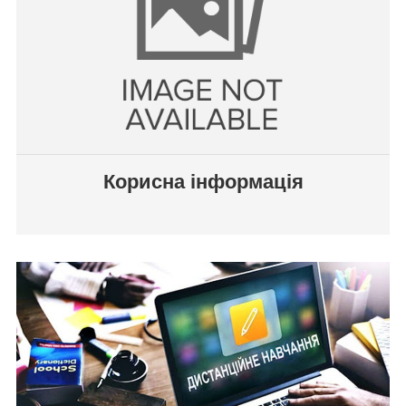
Корисна інформація