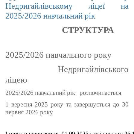
Недригайлівському ліцеї на
2025/2026 навчальний рік
СТРУКТУРА
2025/2026 навчального року
Недригайлівського
ліцею
2025/2026 навчальний рік розпочинається
1 вересня 2025 року та завершується до 30
червня 2026 року
І семестр
починається 01.09.2025
і закінчується 26